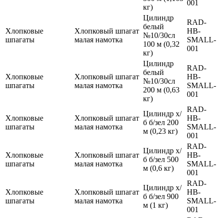
001
кг)
Цилиндр
RAD-
белый
Хлопковые
Хлопковый шпагат
HB-
№10/30сл
шпагаты
малая намотка
SMALL-
100 м (0,32
001
кг)
Цилиндр
RAD-
белый
Хлопковые
Хлопковый шпагат
HB-
№10/30сл
шпагаты
малая намотка
SMALL-
200 м (0,63
001
кг)
RAD-
Цилиндр х/
Хлопковые
Хлопковый шпагат
HB-
б б/зел 200
шпагаты
малая намотка
SMALL-
м (0,23 кг)
001
RAD-
Цилиндр х/
Хлопковые
Хлопковый шпагат
HB-
б б/зел 500
шпагаты
малая намотка
SMALL-
м (0,6 кг)
001
RAD-
Цилиндр х/
Хлопковые
Хлопковый шпагат
HB-
б б/зел 900
шпагаты
малая намотка
SMALL-
м (1 кг)
001