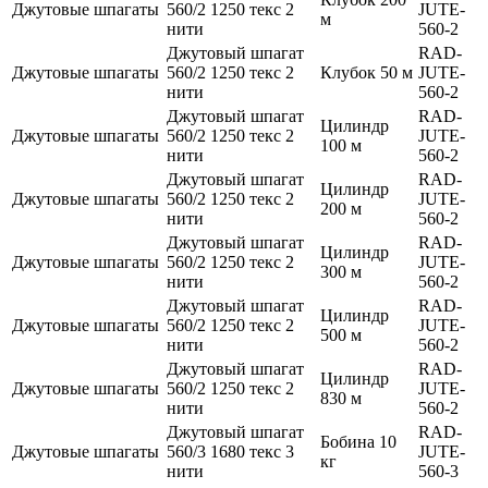
Джутовые шпагаты
560/2 1250 текс 2
JUTE-
м
нити
560-2
Джутовый шпагат
RAD-
Джутовые шпагаты
560/2 1250 текс 2
Клубок 50 м
JUTE-
нити
560-2
Джутовый шпагат
RAD-
Цилиндр
Джутовые шпагаты
560/2 1250 текс 2
JUTE-
100 м
нити
560-2
Джутовый шпагат
RAD-
Цилиндр
Джутовые шпагаты
560/2 1250 текс 2
JUTE-
200 м
нити
560-2
Джутовый шпагат
RAD-
Цилиндр
Джутовые шпагаты
560/2 1250 текс 2
JUTE-
300 м
нити
560-2
Джутовый шпагат
RAD-
Цилиндр
Джутовые шпагаты
560/2 1250 текс 2
JUTE-
500 м
нити
560-2
Джутовый шпагат
RAD-
Цилиндр
Джутовые шпагаты
560/2 1250 текс 2
JUTE-
830 м
нити
560-2
Джутовый шпагат
RAD-
Бобина 10
Джутовые шпагаты
560/3 1680 текс 3
JUTE-
кг
нити
560-3