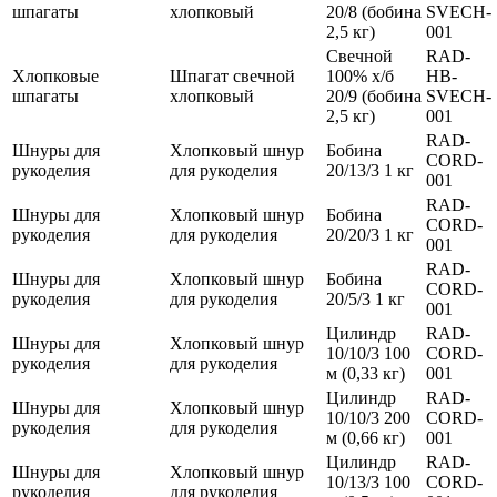
шпагаты
хлопковый
20/8 (бобина
SVECH-
2,5 кг)
001
Свечной
RAD-
Хлопковые
Шпагат свечной
100% х/б
HB-
шпагаты
хлопковый
20/9 (бобина
SVECH-
2,5 кг)
001
RAD-
Шнуры для
Хлопковый шнур
Бобина
CORD-
рукоделия
для рукоделия
20/13/3 1 кг
001
RAD-
Шнуры для
Хлопковый шнур
Бобина
CORD-
рукоделия
для рукоделия
20/20/3 1 кг
001
RAD-
Шнуры для
Хлопковый шнур
Бобина
CORD-
рукоделия
для рукоделия
20/5/3 1 кг
001
Цилиндр
RAD-
Шнуры для
Хлопковый шнур
10/10/3 100
CORD-
рукоделия
для рукоделия
м (0,33 кг)
001
Цилиндр
RAD-
Шнуры для
Хлопковый шнур
10/10/3 200
CORD-
рукоделия
для рукоделия
м (0,66 кг)
001
Цилиндр
RAD-
Шнуры для
Хлопковый шнур
10/13/3 100
CORD-
рукоделия
для рукоделия