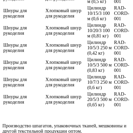
м (0,5 кг)
001
Цилиндр
RAD-
Шнуры для
Хлопковый шнур
10/15/3 100
CORD-
рукоделия
для рукоделия
м (0,6 кг)
001
Цилиндр
RAD-
Шнуры для
Хлопковый шнур
10/20/3 100
CORD-
рукоделия
для рукоделия
м (0,81 кг)
001
Цилиндр
RAD-
Шнуры для
Хлопковый шнур
10/5/3 250 м
CORD-
рукоделия
для рукоделия
(0,42 кг)
001
Цилиндр
RAD-
Шнуры для
Хлопковый шнур
10/5/3 500 м
CORD-
рукоделия
для рукоделия
(0,83 кг)
001
Цилиндр
RAD-
Шнуры для
Хлопковый шнур
10/7/3 250 м
CORD-
рукоделия
для рукоделия
(0,6 кг)
001
Цилиндр
RAD-
Шнуры для
Хлопковый шнур
20/5/3 500 м
CORD-
рукоделия
для рукоделия
(0,65 кг)
001
Производство шпагатов, упаковочных тканей, мешковины и
другой текстильной продукции оптом.