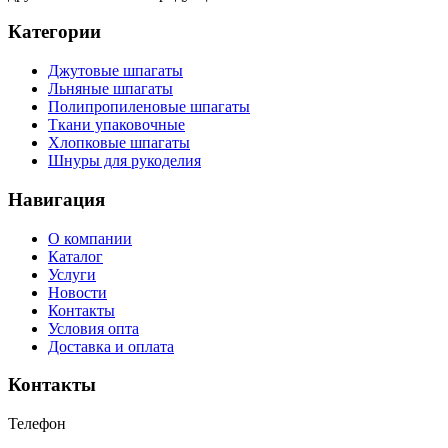
Категории
Джутовые шпагаты
Льняные шпагаты
Полипропиленовые шпагаты
Ткани упаковочные
Хлопковые шпагаты
Шнуры для рукоделия
Навигация
О компании
Каталог
Услуги
Новости
Контакты
Условия опта
Доставка и оплата
Контакты
Телефон