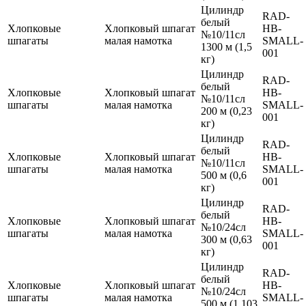
Цилиндр
RAD-
белый
Хлопковые
Хлопковый шпагат
HB-
№10/11сл
шпагаты
малая намотка
SMALL-
1300 м (1,5
001
кг)
Цилиндр
RAD-
белый
Хлопковые
Хлопковый шпагат
HB-
№10/11сл
шпагаты
малая намотка
SMALL-
200 м (0,23
001
кг)
Цилиндр
RAD-
белый
Хлопковые
Хлопковый шпагат
HB-
№10/11сл
шпагаты
малая намотка
SMALL-
500 м (0,6
001
кг)
Цилиндр
RAD-
белый
Хлопковые
Хлопковый шпагат
HB-
№10/24сл
шпагаты
малая намотка
SMALL-
300 м (0,63
001
кг)
Цилиндр
RAD-
белый
Хлопковые
Хлопковый шпагат
HB-
№10/24сл
шпагаты
малая намотка
SMALL-
500 м (1,103