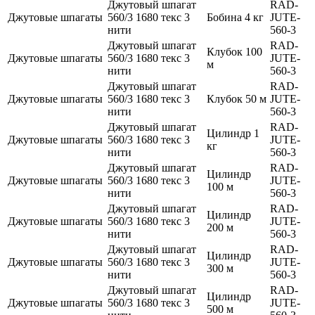
Джутовый шпагат
RAD-
Джутовые шпагаты
560/3 1680 текс 3
Бобина 4 кг
JUTE-
нити
560-3
Джутовый шпагат
RAD-
Клубок 100
Джутовые шпагаты
560/3 1680 текс 3
JUTE-
м
нити
560-3
Джутовый шпагат
RAD-
Джутовые шпагаты
560/3 1680 текс 3
Клубок 50 м
JUTE-
нити
560-3
Джутовый шпагат
RAD-
Цилиндр 1
Джутовые шпагаты
560/3 1680 текс 3
JUTE-
кг
нити
560-3
Джутовый шпагат
RAD-
Цилиндр
Джутовые шпагаты
560/3 1680 текс 3
JUTE-
100 м
нити
560-3
Джутовый шпагат
RAD-
Цилиндр
Джутовые шпагаты
560/3 1680 текс 3
JUTE-
200 м
нити
560-3
Джутовый шпагат
RAD-
Цилиндр
Джутовые шпагаты
560/3 1680 текс 3
JUTE-
300 м
нити
560-3
Джутовый шпагат
RAD-
Цилиндр
Джутовые шпагаты
560/3 1680 текс 3
JUTE-
500 м