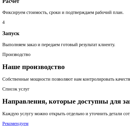
Расчет
Фиксируем стоимость, сроки и подтверждаем рабочий план.
4
Запуск
Выполняем заказ и передаем готовый результат клиенту.
Производство
Наше производство
Собственные мощности позволяют нам контролировать качеств
Список услуг
Направления, которые доступны для за
Каждую услугу можно открыть отдельно и уточнить детали сот
Рекомендуем