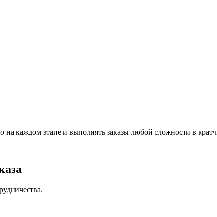
о на каждом этапе и выполнять заказы любой сложности в кратч
каза
рудничества.