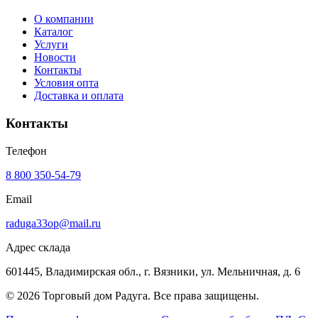
О компании
Каталог
Услуги
Новости
Контакты
Условия опта
Доставка и оплата
Контакты
Телефон
8 800 350-54-79
Email
raduga33op@mail.ru
Адрес склада
601445, Владимирская обл., г. Вязники, ул. Мельничная, д. 6
©
2026
Торговый дом Радуга
. Все права защищены.