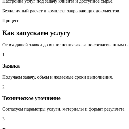
Настройка услуг под задачу клиента и доступное сырье.
Безналичный расчет и комплект закрывающих документов.
Процесс
Как запускаем услугу
От входящей заявки до выполнения заказа по согласованным п
1
Заявка
Получаем задачу, объем и желаемые сроки выполнения.
2
Техническое уточнение
Согласуем параметры услуги, материалы и формат результата.
3