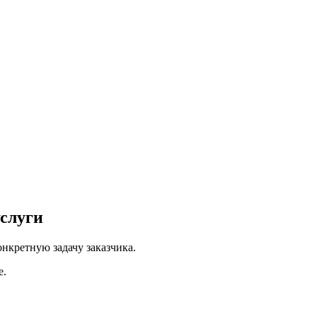
слуги
нкретную задачу заказчика.
е.