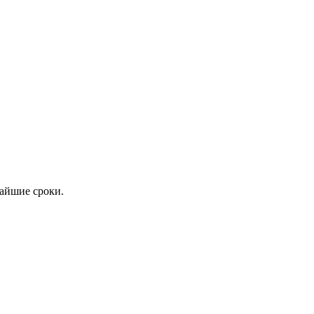
айшие сроки.