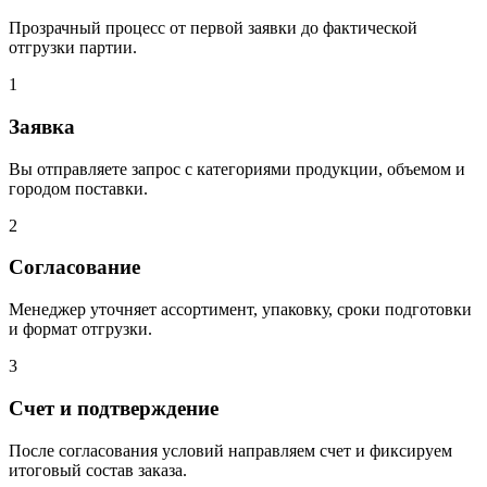
Прозрачный процесс от первой заявки до фактической
отгрузки партии.
1
Заявка
Вы отправляете запрос с категориями продукции, объемом и
городом поставки.
2
Согласование
Менеджер уточняет ассортимент, упаковку, сроки подготовки
и формат отгрузки.
3
Счет и подтверждение
После согласования условий направляем счет и фиксируем
итоговый состав заказа.