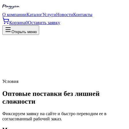
О компании
Каталог
Услуги
Новости
Контакты
Корзина
0
Оставить заявку
Открыть меню
Условия
Оптовые поставки без лишней
сложности
Фиксируем заявку на сайте и быстро переводим ее в
согласованный рабочий заказ.