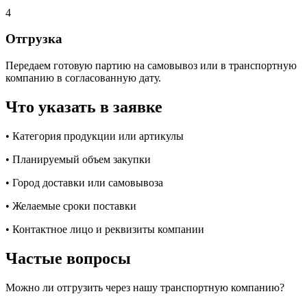
4
Отгрузка
Передаем готовую партию на самовывоз или в транспортную
компанию в согласованную дату.
Что указать в заявке
•
Категория продукции или артикулы
•
Планируемый объем закупки
•
Город доставки или самовывоза
•
Желаемые сроки поставки
•
Контактное лицо и реквизиты компании
Частые вопросы
Можно ли отгрузить через нашу транспортную компанию?