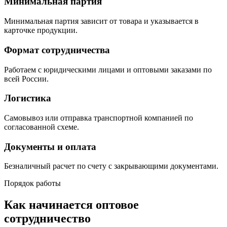
Минимальная партия
Минимальная партия зависит от товара и указывается в
карточке продукции.
Формат сотрудничества
Работаем с юридическими лицами и оптовыми заказами по
всей России.
Логистика
Самовывоз или отправка транспортной компанией по
согласованной схеме.
Документы и оплата
Безналичный расчет по счету с закрывающими документами.
Порядок работы
Как начинается оптовое
сотрудничество